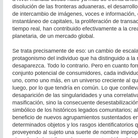
disolución de las fronteras aduaneras, el desarrollo
de intercambio de imágenes, voces e información, 
instantáneo de capitales, la proliferación de trans
tiempo real, han contribuido efectivamente a la cre
planetaria, de un mercado global.
Se trata precisamente de eso: un cambio de escala
protagonismo del individuo que ha distinguido a l
desaparezca. Todo lo contrario. Pero en cuanto fo
conjunto potencial de consumidores, cada individ
uno, como uno más, en un universo creciente al q
luego, por lo que tendría en común. Lo que conllev
desaparición de las singularidades y una correlativ
masificación, sino la consecuente desestabilizació
simbólico de los históricos legados comunitarios; a
beneficio de nuevos agrupamientos sustentados e
determinados objetos y los rasgos identificatorios q
proveyendo al sujeto una suerte de nombre impropio