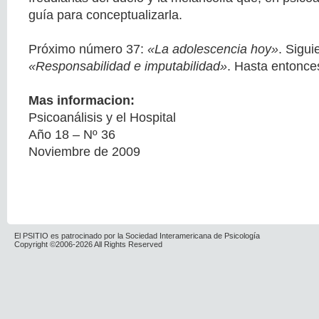
guía para conceptualizarla.
Próximo número 37:
«La adolescencia hoy»
. Sigu
«Responsabilidad e imputabilidad»
. Hasta entonce
Mas informacion:
Psicoanálisis y el Hospital
Año 18 – Nº 36
Noviembre de 2009
El PSITIO es patrocinado por la Sociedad Interamericana de Psicología
Copyright ©2006-2026 All Rights Reserved