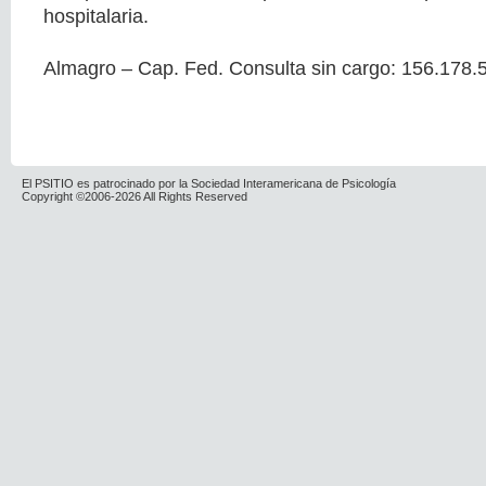
hospitalaria.
Almagro – Cap. Fed. Consulta sin cargo: 156.178.
El PSITIO es patrocinado por la Sociedad Interamericana de Psicología
Copyright ©2006-2026 All Rights Reserved