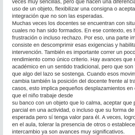
veces muy sencillas, pero que hacen una diferencia
uso de un objeto, flexibilizar una consigna o acept
integración que no son las esperadas.
Muchas veces los docentes se encuentran con situ
cuales no han sido formados. En ese contexto, es 
frustración o incluso rechazo. Por eso, una parte i
consiste en descomprimir esas exigencias y habili
intervención. También es importante correr un poco
rendimiento como único criterio. Hay avances que 
académico en un sentido tradicional, pero que son
que algo del lazo se sostenga. Cuando esos movim
cambia también la posición del docente frente al t
casos, esto implica pequeños desplazamientos en e
que el niño trabaje desde
su banco con un objeto que lo calma, aceptar que 
parcial en una actividad, o incluso que su forma d
esperada pero sí tenga valor para él. A veces, lo
en el aula, tolerar la presencia de otros o estable
intercambio ya son avances muy significativos.