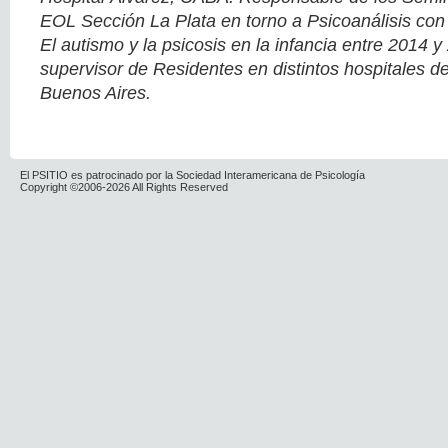
EOL Sección La Plata en torno a Psicoanálisis con
El autismo y la psicosis en la infancia entre 2014 
supervisor de Residentes en distintos hospitales de
Buenos Aires.
El PSITIO es patrocinado por la Sociedad Interamericana de Psicología
Copyright ©2006-2026 All Rights Reserved