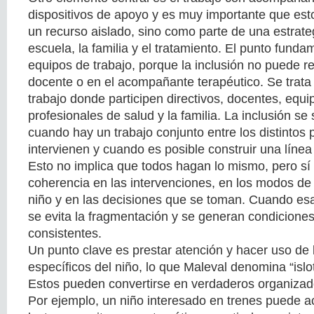
dispositivos de apoyo y es muy importante que es
un recurso aislado, sino como parte de una estrateg
escuela, la familia y el tratamiento. El punto fund
equipos de trabajo, porque la inclusión no puede r
docente o en el acompañante terapéutico. Se trata
trabajo donde participen directivos, docentes, equi
profesionales de salud y la familia. La inclusión s
cuando hay un trabajo conjunto entre los distintos 
intervienen y cuando es posible construir una línea
Esto no implica que todos hagan lo mismo, pero sí
coherencia en las intervenciones, en los modos de l
niño y en las decisiones que se toman. Cuando esa 
se evita la fragmentación y se generan condicion
consistentes.
Un punto clave es prestar atención y hacer uso de 
específicos del niño, lo que Maleval denomina “isl
Estos pueden convertirse en verdaderos organizado
Por ejemplo, un niño interesado en trenes puede a