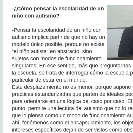
-¿Cómo pensar la escolaridad de un
niño con autismo?
-Pensar la escolaridad de un niño con
autismo implica partir de que no hay un
modelo único posible, porque no existe
“el niño autista” en abstracto, sino
sujetos con modos de funcionamiento
singulares. En ese sentido, más que preguntarnos 
la escuela, se trata de interrogar cómo la escuela
particular de estar en el mundo.
Este desplazamiento no es menor, porque supone c
prácticas estandarizadas que parten de ideales pe
para orientarse en una lógica del caso por caso. El
punto, permite una lectura del autismo que no lo red
que lo piensa como un modo de funcionamiento sub
ahí, fenómenos como el encapsulamiento, los objeto
intereses específicos dejan de ser vistos como obst