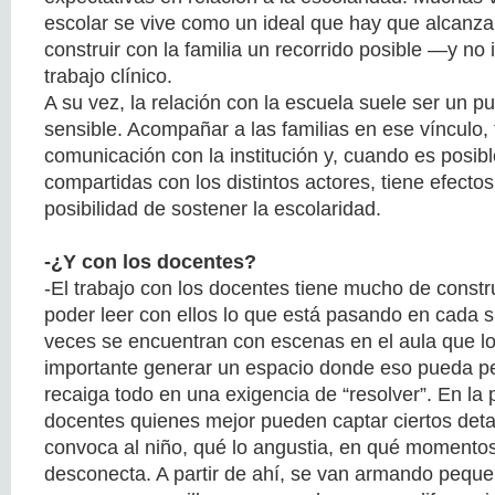
escolar se vive como un ideal que hay que alcanza
construir con la familia un recorrido posible —y no
trabajo clínico.
A su vez, la relación con la escuela suele ser un 
sensible. Acompañar a las familias en ese vínculo, 
comunicación con la institución y, cuando es posible
compartidas con los distintos actores, tiene efecto
posibilidad de sostener la escolaridad.
-¿Y con los docentes?
-El trabajo con los docentes tiene mucho de constr
poder leer con ellos lo que está pasando en cada 
veces se encuentran con escenas en el aula que lo
importante generar un espacio donde eso pueda p
recaiga todo en una exigencia de “resolver”. En la p
docentes quienes mejor pueden captar ciertos det
convoca al niño, qué lo angustia, en qué momento
desconecta. A partir de ahí, se van armando peque