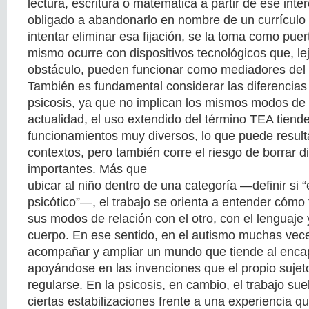
lectura, escritura o matemática a partir de ese inte
obligado a abandonarlo en nombre de un currículo 
intentar eliminar esa fijación, se la toma como pue
mismo ocurre con dispositivos tecnológicos que, le
obstáculo, pueden funcionar como mediadores del 
También es fundamental considerar las diferencias
psicosis, ya que no implican los mismos modos de 
actualidad, el uso extendido del término TEA tiend
funcionamientos muy diversos, lo que puede resultar
contextos, pero también corre el riesgo de borrar di
importantes. Más que
ubicar al niño dentro de una categoría —definir si “
psicótico”—, el trabajo se orienta a entender cómo
sus modos de relación con el otro, con el lenguaje 
cuerpo. En ese sentido, en el autismo muchas vece
acompañar y ampliar un mundo que tiende al enca
apoyándose en las invenciones que el propio sujet
regularse. En la psicosis, en cambio, el trabajo sue
ciertas estabilizaciones frente a una experiencia 