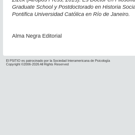
Graduate School y Postdoctorado en Historia Social
Pontifica Universidad Católica en Río de Janeiro.
Alma Negra Editorial
El PSITIO es patrocinado por la Sociedad Interamericana de Psicología
Copyright ©2006-2026 All Rights Reserved