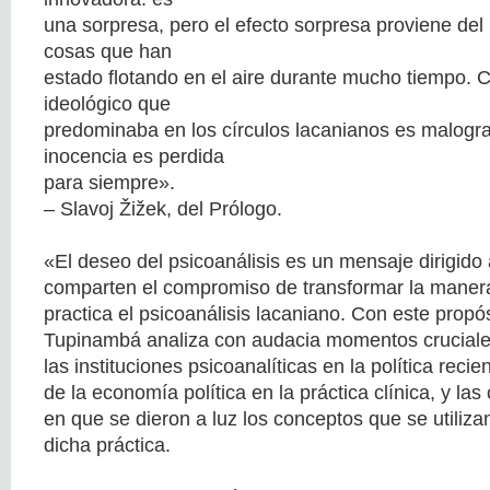
una sorpresa, pero el efecto sorpresa proviene de
cosas que han
estado flotando en el aire durante mucho tiempo. C
ideológico que
predominaba en los círculos lacanianos es malogra
inocencia es perdida
para siempre».
– Slavoj Žižek, del Prólogo.
«El deseo del psicoanálisis es un mensaje dirigido
comparten el compromiso de transformar la maner
practica el psicoanálisis lacaniano. Con este propós
Tupinambá analiza con audacia momentos cruciales
las instituciones psicoanalíticas en la política recien
de la economía política en la práctica clínica, y las
en que se dieron a luz los conceptos que se utiliz
dicha práctica.