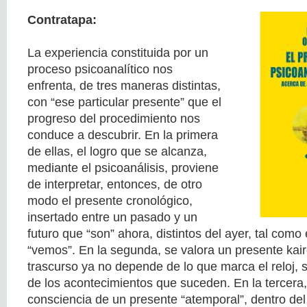
Contratapa:
La experiencia constituida por un
proceso psicoanalítico nos
enfrenta, de tres maneras distintas,
con “ese particular presente” que el
progreso del procedimiento nos
conduce a descubrir. En la primera
de ellas, el logro que se alcanza,
mediante el psicoanálisis, proviene
de interpretar, entonces, de otro
modo el presente cronológico,
insertado entre un pasado y un
futuro que “son” ahora, distintos del ayer, tal como 
“vemos”. En la segunda, se valora un presente kair
trascurso ya no depende de lo que marca el reloj, s
de los acontecimientos que suceden. En la tercera,
consciencia de un presente “atemporal”, dentro del