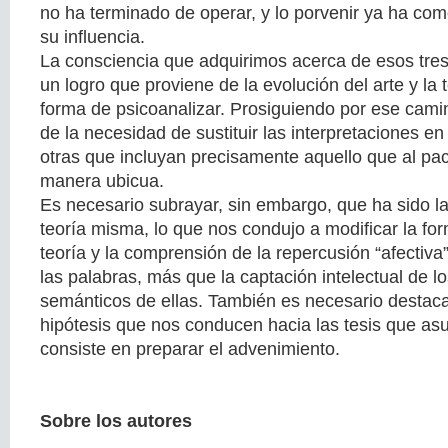
no ha terminado de operar, y lo porvenir ya ha c
su influencia.
La consciencia que adquirimos acerca de esos tres
un logro que proviene de la evolución del arte y la t
forma de psicoanalizar. Prosiguiendo por ese camin
de la necesidad de sustituir las interpretaciones en
otras que incluyan precisamente aquello que al pac
manera ubicua.
Es necesario subrayar, sin embargo, que ha sido la
teoría misma, lo que nos condujo a modificar la fo
teoría y la comprensión de la repercusión “afectiva”
las palabras, más que la captación intelectual de lo
semánticos de ellas. También es necesario destaca
hipótesis que nos conducen hacia las tesis que as
consiste en preparar el advenimiento.
Sobre los autores