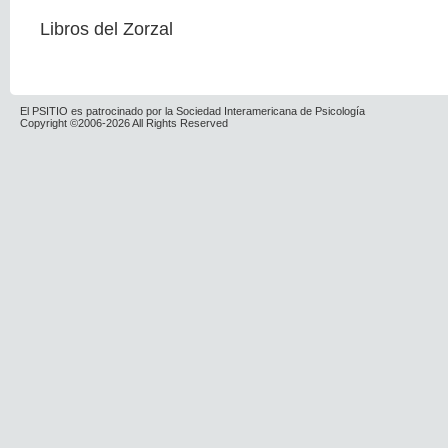
Libros del Zorzal
El PSITIO es patrocinado por la Sociedad Interamericana de Psicología
Copyright ©2006-2026 All Rights Reserved