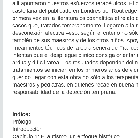
allí apuntaron nuestros esfuerzos terapéuticos. El p
castellana del publicado en Londres por Routledge
primera vez en la literatura psicoanalítica el relato
casos que, tratados tempranamente, llegaron a la r
desconexión afectiva –eso, según el criterio no sólo
también de sus maestros y de los otros niños. Apo
lineamientos técnicos de la obra señera de Frances
intentan que el despliegue clínico consiga orienta
ardua y difícil tarea. Los resultados dependen del 
tratamientos se inicien en los primeros años de vi
querido llegar con esta obra no sólo a los terapeu
maestros y pediatras, en quienes recae en buena 
responsabilidad de la detección temprana.
Indice:
Prólogo
Introducción
Capítulo 1: El autismo, un enfoque histórico