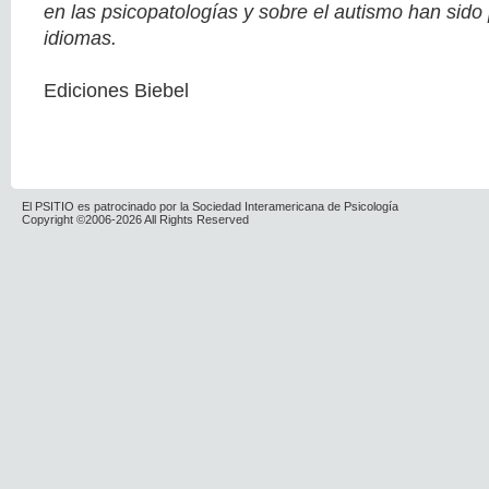
en las psicopatologías y sobre el autismo han sid
idiomas.
Ediciones Biebel
El PSITIO es patrocinado por la Sociedad Interamericana de Psicología
Copyright ©2006-2026 All Rights Reserved