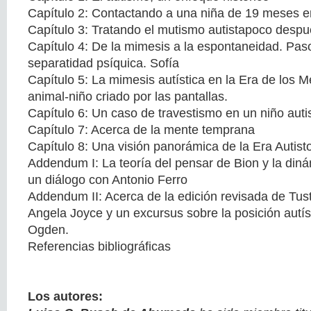
Capítulo 2: Contactando a una niña de 19 meses en
Capítulo 3: Tratando el mutismo autistapoco despu
Capítulo 4: De la mimesis a la espontaneidad. Paso
separatidad psíquica. Sofía
Capítulo 5: La mimesis autística en la Era de los M
animal-niño criado por las pantallas.
Capítulo 6: Un caso de travestismo en un niño auti
Capítulo 7: Acerca de la mente temprana
Capítulo 8: Una visión panorámica de la Era Autist
Addendum I: La teoría del pensar de Bion y la diná
un diálogo con Antonio Ferro
Addendum II: Acerca de la edición revisada de Tust
Angela Joyce y un excursus sobre la posición autís
Ogden.
Referencias bibliográficas
Los autores: