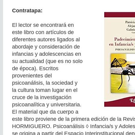
Contratapa:
El lector se encontrará en
este libro con artículos de
diferentes autores ligados al
abordaje y consideración de
infancias y adolescencias en
su actualidad (que es no solo
de época). Escritos
provenientes del
psicoanálisis, la sociedad y
la cultura toman lugar en el
cruce de la investigación
psicoanalítica y universitaria.
El material que da cuerpo a
este libro proviene de la primera edición de la Revis
HORMIGUERO. Psicoanálisis ◊ Infancia/s y Adoles
se origina a partir del Espacio Interinstitucional d