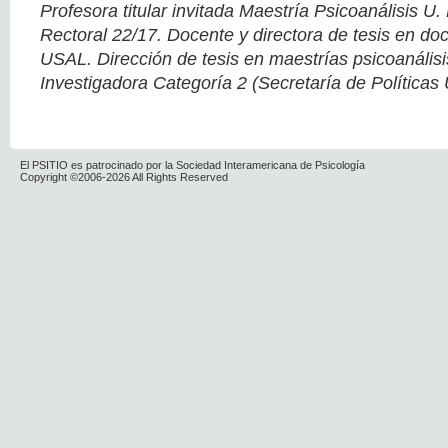
Profesora titular invitada Maestría Psicoanálisis U
Rectoral 22/17. Docente y directora de tesis en do
USAL. Dirección de tesis en maestrías psicoanáli
Investigadora Categoría 2 (Secretaría de Políticas U
El PSITIO es patrocinado por la Sociedad Interamericana de Psicología
Copyright ©2006-2026 All Rights Reserved