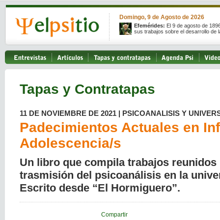
Domingo, 9 de Agosto de 2026
Efemérides:
El 9 de agosto de 189
sus trabajos sobre el desarrollo de l
Tapas y Contratapas
11 DE NOVIEMBRE DE 2021 | PSICOANALISIS Y UNIVER
Padecimientos Actuales en Inf
Adolescencia/s
Un libro que compila trabajos reunidos 
trasmisión del psicoanálisis en la unive
Escrito desde “El Hormiguero”.
Compartir