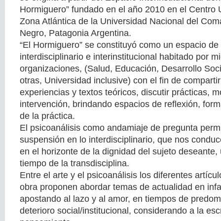
Hormiguero” fundado en el año 2010 en el Centro U
Zona Atlántica de la Universidad Nacional del Co
Negro, Patagonia Argentina.
“El Hormiguero” se constituyó como un espacio de
interdisciplinario e interinstitucional habitado por
organizaciones, (Salud, Educación, Desarrollo Socia
otras, Universidad inclusive) con el fin de compartir
experiencias y textos teóricos, discutir prácticas, 
intervención, brindando espacios de reflexión, form
de la práctica.
El psicoanálisis como andamiaje de pregunta permit
suspensión en lo interdisciplinario, que nos conduc
en el horizonte de la dignidad del sujeto deseante,
tiempo de la transdisciplina.
Entre el arte y el psicoanálisis los diferentes artíc
obra proponen abordar temas de actualidad en infa
apostando al lazo y al amor, en tiempos de predomi
deterioro social/institucional, considerando a la es