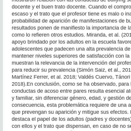
docente y el buen trato docente. Cuando el compr
escaso y el trato que el profesor tiene es malo o 
probabilidad de aparición de manifestaciones de bu
resultados ponen de manifiesto la importancia de la 
como lo refieren otros estudios. Miranda, et al. (2
apoyo brindado por los adultos en la escuela favor
adolescentes que padecen una alta prevalencia de
mantener niveles superiores de satisfacción con la 
muestran la relevancia de la intervención del profe
para reducir su prevalencia (Simón Saiz, et al., 20
Martínez Ferrer, et al. 2018; Valdés Cuervo, Tánori 
2018).En conclusión, como se ha observado, para 
conductas de acoso entre pares resulta esencial at
y familiar, sin diferenciar género, edad, y gestión d
consecuencia, esta problemática requiere de una a
que prevengan su aparición y mitigue sus efectos. 
destaca el papel de los adultos (padres y docentes)
con ellos y el trato que dispensan, en caso de no 