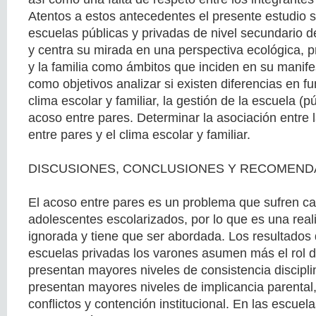
Atentos a estos antecedentes el presente estudio s
escuelas públicas y privadas de nivel secundario 
y centra su mirada en una perspectiva ecológica, pr
y la familia como ámbitos que inciden en su manife
como objetivos analizar si existen diferencias en fu
clima escolar y familiar, la gestión de la escuela (p
acoso entre pares. Determinar la asociación entre
entre pares y el clima escolar y familiar.
DISCUSIONES, CONCLUSIONES Y RECOMEND
El acoso entre pares es un problema que sufren c
adolescentes escolarizados, por lo que es una rea
ignorada y tiene que ser abordada. Los resultados
escuelas privadas los varones asumen más el rol 
presentan mayores niveles de consistencia discipli
presentan mayores niveles de implicancia parental,
conflictos y contención institucional. En las escuel