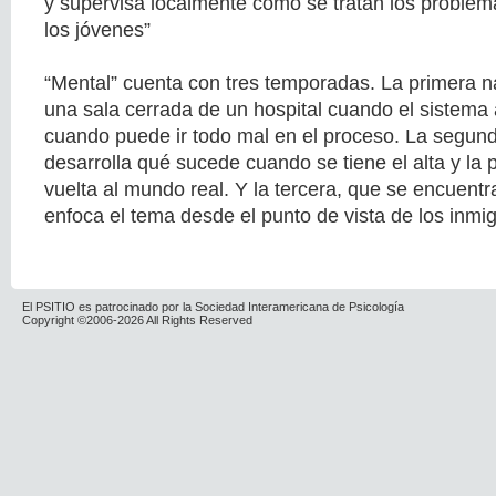
y supervisa localmente cómo se tratan los problem
los jóvenes”
“Mental” cuenta con tres temporadas. La primera n
una sala cerrada de un hospital cuando el sistema 
cuando puede ir todo mal en el proceso. La segu
desarrolla qué sucede cuando se tiene el alta y la
vuelta al mundo real. Y la tercera, que se encuentr
enfoca el tema desde el punto de vista de los inmig
El PSITIO es patrocinado por la Sociedad Interamericana de Psicología
Copyright ©2006-2026 All Rights Reserved