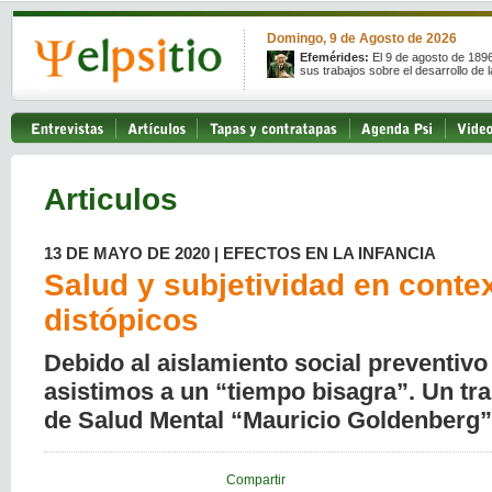
Domingo, 9 de Agosto de 2026
Efemérides:
El 9 de agosto de 189
sus trabajos sobre el desarrollo de l
Articulos
13 DE MAYO DE 2020 | EFECTOS EN LA INFANCIA
Salud y subjetividad en conte
distópicos
Debido al aislamiento social preventivo 
asistimos a un “tiempo bisagra”. Un tra
de Salud Mental “Mauricio Goldenberg”
Compartir