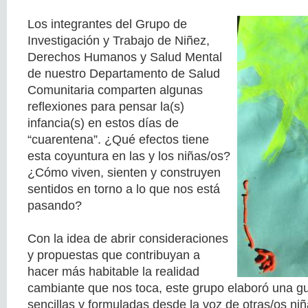
Los integrantes del Grupo de
Investigación y Trabajo de Niñez,
Derechos Humanos y Salud Mental
de nuestro Departamento de Salud
Comunitaria comparten algunas
reflexiones para pensar la(s)
infancia(s) en estos días de
“cuarentena”. ¿Qué efectos tiene
esta coyuntura en las y los niñas/os?
¿Cómo viven, sienten y construyen
sentidos en torno a lo que nos está
pasando?
Con la idea de abrir consideraciones
y propuestas que contribuyan a
hacer más habitable la realidad
cambiante que nos toca, este grupo elaboró una g
sencillas y formuladas desde la voz de otras/os niñ