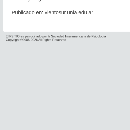
Publicado en: vientosur.unla.edu.ar
El PSITIO es patrocinado por la Sociedad Interamericana de Psicología
Copyright ©2006-2026 All Rights Reserved