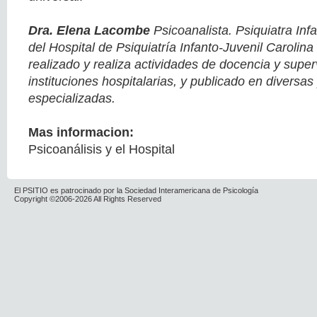
Dra. Elena Lacombe
Psicoanalista. Psiquiatra Infa
del Hospital de Psiquiatría Infanto-Juvenil Carolin
realizado y realiza actividades de docencia y superv
instituciones hospitalarias, y publicado en diversas
especializadas.
Mas informacion:
Psicoanálisis y el Hospital
El PSITIO es patrocinado por la Sociedad Interamericana de Psicología
Copyright ©2006-2026 All Rights Reserved