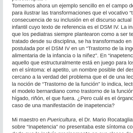
Tomemos ahora un ejemplo sencillo en el campo de 
para ilustrar las transformaciones que el vocativo “
consecuencia de su inclusión en el discurso actual 
infantil cuyo texto de referencia es el DSM IV. La 
que los pediatras siempre plantearon como a ser t
tratado desde su disciplina, se ha transformado en 
postulada por el DSM IV en un “Trastorno de la ing
alimentaria de la infancia o la niñez”. En “inapeten
aquello que estructuralmente está en juego para lo
en el síntoma: el apetito, un nombre posible del 
cercano a la verdad del problema que el de una lec
la noción de “Trastorno de la función” lo indica, le
el modelo bernardiano como trastorno de la funció
hígado, riñón, el que fuera. ¿Pero cuál es el órgan
caso de una manifestación de inapetencia?
Mi maestro en
Puericultura
, el Dr. Mario Rocatagli
sobre “Inapetencia” no presentaba este síntoma c