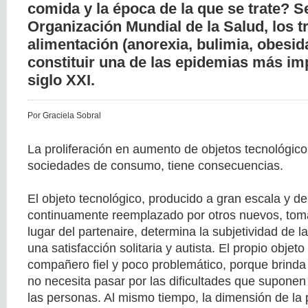
comida y la época de la que se trate? S
Organización Mundial de la Salud, los t
alimentación (anorexia, bulimia, obesid
constituir una de las epidemias más im
siglo XXI.
Por Graciela Sobral
La proliferación en aumento de objetos tecnológicos
sociedades de consumo, tiene consecuencias.
El objeto tecnológico, producido a gran escala y de
continuamente reemplazado por otros nuevos, toma
lugar del partenaire, determina la subjetividad de 
una satisfacción solitaria y autista. El propio objet
compañero fiel y poco problemático, porque brinda
no necesita pasar por las dificultades que suponen 
las personas. Al mismo tiempo, la dimensión de la 