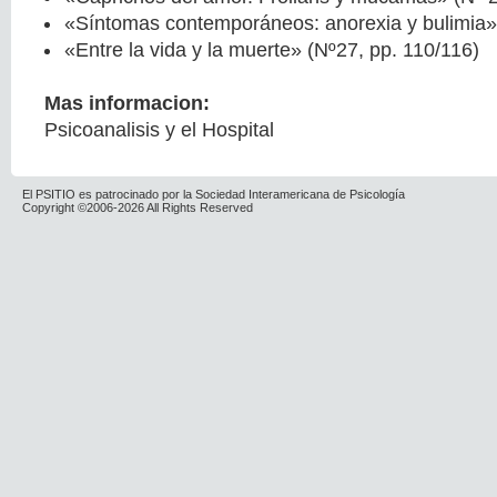
«Síntomas contemporáneos: anorexia y bulimia»
«Entre la vida y la muerte» (Nº27, pp. 110/116)
Mas informacion:
Psicoanalisis y el Hospital
El PSITIO es patrocinado por la Sociedad Interamericana de Psicología
Copyright ©2006-2026 All Rights Reserved