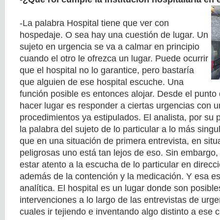
-La palabra Hospital tiene que ver con
hospedaje. O sea hay una cuestión de lugar. Un
sujeto en urgencia se va a calmar en principio
cuando el otro le ofrezca un lugar. Puede ocurrir
que el hospital no lo garantice, pero bastaría
que alguien de ese hospital escuche. Una
función posible es entonces alojar. Desde el punto d
hacer lugar es responder a ciertas urgencias con u
procedimientos ya estipulados. El analista, por su p
la palabra del sujeto de lo particular a lo más sing
que en una situación de primera entrevista, en situ
peligrosas uno está tan lejos de eso. Sin embargo
estar atento a la escucha de lo particular en direcci
además de la contención y la medicación. Y esa es 
analítica. El hospital es un lugar donde son posibl
intervenciones a lo largo de las entrevistas de urg
cuales ir tejiendo e inventando algo distinto a ese c