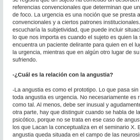
referencias convencionales que determinan que un
de foco. La urgencia es una noción que se presta 
convencionales y a ciertos patrones institucionales
escucharía la subjetividad, que puede incluir situac
lo que nos importa es cuando el sujeto es quien la
encuentra un paciente delirante para quien en el lug
la urgencia, mientras que en algún otro lugar de su 
sufriendo.
-¿Cuál es la relación con la angustia?
-La angustia es como el prototipo. Lo que pasa si
toda angustia es urgencia. No necesariamente es re
como tal. Al menos, debe ser inusual y agudamente
otra parte, hay que distinguir cuando se habla de l
psicótico, porque no se trata en ese caso de angus
los que Lacan la conceptualiza en el seminario X. 
angustia queda situada en el campo de las neurosis