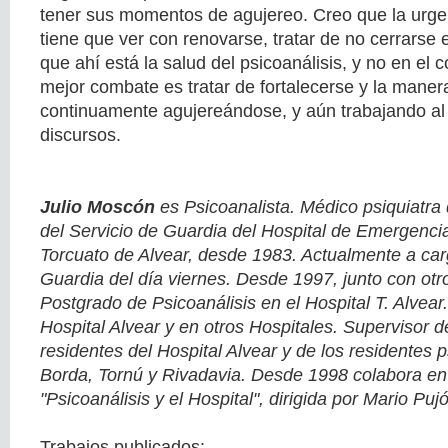
tener sus momentos de agujereo. Creo que la urgen
tiene que ver con renovarse, tratar de no cerrars
que ahí está la salud del psicoanálisis, y no en el 
mejor combate es tratar de fortalecerse y la maner
continuamente agujereándose, y aún trabajando al 
discursos.
Julio Moscón
es Psicoanalista. Médico psiquiatra
del Servicio de Guardia del Hospital de Emergencia
Torcuato de Alvear, desde 1983. Actualmente a car
Guardia del día viernes. Desde 1997, junto con otro
Postgrado de Psicoanálisis en el Hospital T. Alvear
Hospital Alvear y en otros Hospitales. Supervisor 
residentes del Hospital Alvear y de los residentes 
Borda, Tornú y Rivadavia. Desde 1998 colabora en 
"Psicoanálisis y el Hospital", dirigida por Mario Pujó
Trabajos publicados: