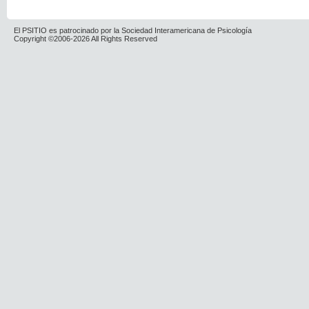
El PSITIO es patrocinado por la Sociedad Interamericana de Psicología
Copyright ©2006-2026 All Rights Reserved