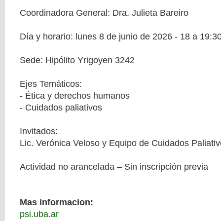
Coordinadora General: Dra. Julieta Bareiro
Día y horario: lunes 8 de junio de 2026 - 18 a 19:30
Sede: Hipólito Yrigoyen 3242
Ejes Temáticos:
- Ética y derechos humanos
- Cuidados paliativos
Invitados:
Lic. Verónica Veloso y Equipo de Cuidados Paliati
Actividad no arancelada – Sin inscripción previa
Mas informacion:
psi.uba.ar