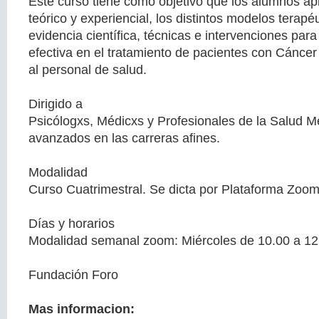
Este curso tiene como objetivo que los alumnos 
teórico y experiencial, los distintos modelos terap
evidencia científica, técnicas e intervenciones pa
efectiva en el tratamiento de pacientes con Cáncer
al personal de salud.
Dirigido a
Psicólogxs, Médicxs y Profesionales de la Salud M
avanzados en las carreras afines.
Modalidad
Curso Cuatrimestral. Se dicta por Plataforma Zoom
Días y horarios
Modalidad semanal zoom: Miércoles de 10.00 a 12
Fundación Foro
Mas informacion: