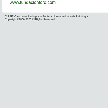
www.fundacionforo.com
El PSITIO es patrocinado por la Sociedad Interamericana de Psicología
Copyright ©2006-2026 All Rights Reserved