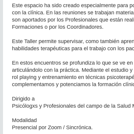
Este espacio ha sido creado especialmente para pos
con la clínica. En las reuniones se trabajan materi
son aportados por los Profesionales que están real
Formaciones o por los Coordinadores.
Este Taller permite supervisar, como también apre
habilidades terapéuticas para el trabajo con los pa
En estos encuentros se profundiza lo que se ve en 
articulándolo con la práctica. Mediante el estudio 
rol playing y entrenamiento en técnicas psicoterap
complementamos y potenciamos la formación clíni
Dirigido a
Psicólogxs y Profesionales del campo de la Salud 
Modalidad
Presencial por Zoom / Sincrónica.