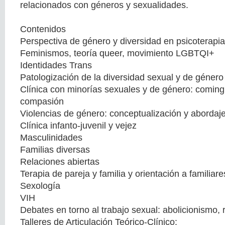
relacionados con géneros y sexualidades.
Contenidos
Perspectiva de género y diversidad en psicoterapia
Feminismos, teoría queer, movimiento LGBTQI+
Identidades Trans
Patologización de la diversidad sexual y de género
Clínica con minorías sexuales y de género: coming 
compasión
Violencias de género: conceptualización y abordaje
Clínica infanto-juvenil y vejez
Masculinidades
Familias diversas
Relaciones abiertas
Terapia de pareja y familia y orientación a familiare
Sexología
VIH
Debates en torno al trabajo sexual: abolicionismo,
Talleres de Articulación Teórico-Clínico: