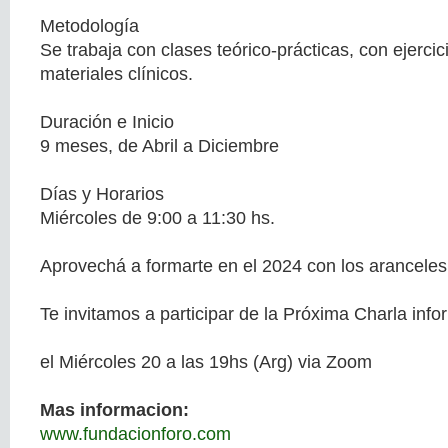
Metodología
Se trabaja con clases teórico-prácticas, con ejercic
materiales clínicos.
Duración e Inicio
9 meses, de Abril a Diciembre
Días y Horarios
Miércoles de 9:00 a 11:30 hs.
Aprovechá a formarte en el 2024 con los aranceles
Te invitamos a participar de la Próxima Charla infor
el Miércoles 20 a las 19hs (Arg) via Zoom
Mas informacion:
www.fundacionforo.com