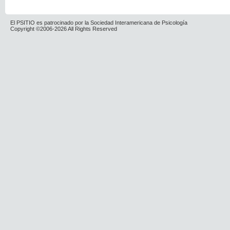
El PSITIO es patrocinado por la Sociedad Interamericana de Psicología
Copyright ©2006-2026 All Rights Reserved