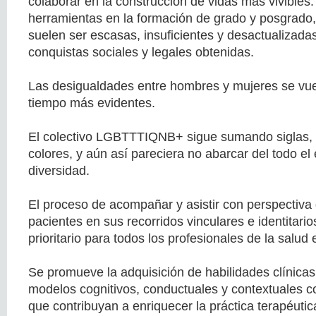
colaborar en la construcción de vidas más vivibles
herramientas en la formación de grado y posgrado, 
suelen ser escasas, insuficientes y desactualizadas
conquistas sociales y legales obtenidas.
Las desigualdades entre hombres y mujeres se vue
tiempo más evidentes.
El colectivo LGBTTTIQNB+ sigue sumando siglas,
colores, y aún así pareciera no abarcar del todo el
diversidad.
El proceso de acompañar y asistir con perspectiva
pacientes en sus recorridos vinculares e identitario
prioritario para todos los profesionales de la salud e
Se promueve la adquisición de habilidades clínica
modelos cognitivos, conductuales y contextuales c
que contribuyan a enriquecer la práctica terapéutic