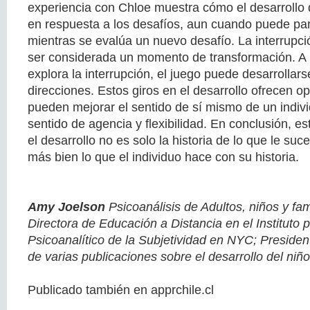
experiencia con Chloe muestra cómo el desarrollo 
en respuesta a los desafíos, aun cuando puede pa
mientras se evalúa un nuevo desafío. La interrupci
ser considerada un momento de transformación. A 
explora la interrupción, el juego puede desarrollar
direcciones. Estos giros en el desarrollo ofrecen 
pueden mejorar el sentido de sí mismo de un indiv
sentido de agencia y flexibilidad. En conclusión, est
el desarrollo no es solo la historia de lo que le suc
más bien lo que el individuo hace con su historia.
Amy Joelson
Psicoanálisis de Adultos, niños y fam
Directora de Educación a Distancia en el Instituto 
Psicoanalítico de la Subjetividad en NYC; Preside
de varias publicaciones sobre el desarrollo del niñ
Publicado también en apprchile.cl