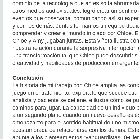
dominio de la tecnología que antes solía abrumarl
otros medios audiovisuales, logró crear un sentido
eventos que observaba, comunicando así su exper
y con los demás. Juntas formamos un equipo dedic
comprender y crear el mundo iniciado por Chloe.
Chloe y Amy jugaban juntas. Esta viñeta ilustra c
nuestra relación durante la sorpresiva interrupción 
una transformación tal que Chloe pudo descubrir 
creatividad y habilidades de producción emergente
Conclusión
La historia de mi trabajo con Chloe amplía las con
juego en el tratamiento; explora lo que sucede cua
analista y paciente se detiene, e ilustra cómo se 
caminos para jugar. La capacidad de un individuo 
a un segundo plano cuando un nuevo desafío es 
amenazante para el sentido habitual de uno mismo
acostumbrada de relacionarse con los demás. Este
apunta a los planteamientos “vanguardistas” (Mill