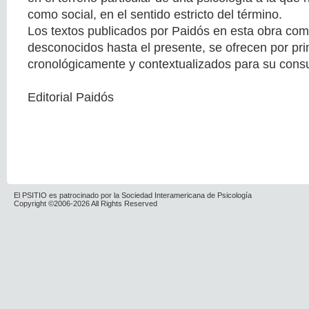
como social, en el sentido estricto del término.
Los textos publicados por Paidós en esta obra comp
desconocidos hasta el presente, se ofrecen por p
cronológicamente y contextualizados para su consul
Editorial Paidós
El PSITIO es patrocinado por la Sociedad Interamericana de Psicología
Copyright ©2006-2026 All Rights Reserved