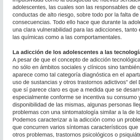
adolescentes, las cuales son las responsables de 
conductas de alto riesgo, sobre todo por la falta d
consecuencias. Todo ello hace que durante la ado
una clara vulnerabilidad para las adicciones, tanto 
las químicas como a las comportamentales.
La adicción de los adolescentes a las tecnologí
A pesar de que el concepto de adicción tecnológic
no sólo en ámbitos sociales y clínicos sino también 
aparece como tal categoría diagnóstica en el apart
uso de sustancias y otros trastornos adictivos” del
que sí parece claro es que a medida que se desarro
especialmente conforme se incentiva su consumo 
disponibilidad de las mismas, algunas personas lle
problemas con una sintomatología similar a la de lo
Podemos caracterizar a la adicción como un proble
que concurren varios síntomas característicos que 
otros problemas, trastornos psicológicos o psiquiátr