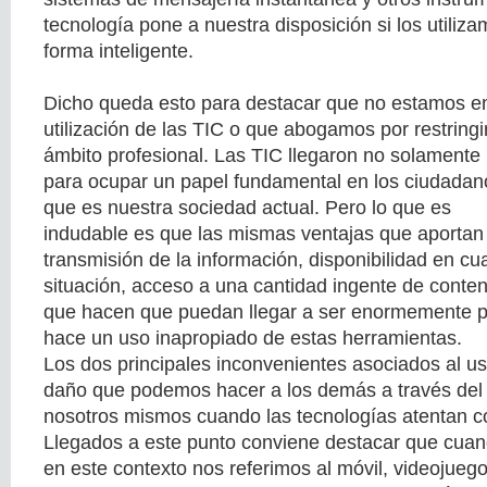
tecnología pone a nuestra disposición si los utiliz
forma inteligente.
Dicho queda esto para destacar que no estamos en
utilización de las TIC o que abogamos por restringi
ámbito profesional. Las TIC llegaron no solamente
para ocupar un papel fundamental en los ciudadano
que es nuestra sociedad actual. Pero lo que es
indudable es que las mismas ventajas que aportan 
transmisión de la información, disponibilidad en c
situación, acceso a una cantidad ingente de conten
que hacen que puedan llegar a ser enormemente p
hace un uso inapropiado de estas herramientas.
Los dos principales inconvenientes asociados al us
daño que podemos hacer a los demás a través del 
nosotros mismos cuando las tecnologías atentan con
Llegados a este punto conviene destacar que cua
en este contexto nos referimos al móvil, videojuego