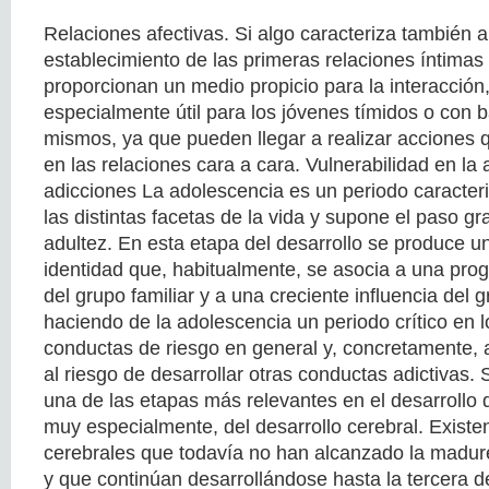
Relaciones afectivas. Si algo caracteriza también a
establecimiento de las primeras relaciones íntima
proporcionan un medio propicio para la interacción,
especialmente útil para los jóvenes tímidos o con b
mismos, ya que pueden llegar a realizar acciones q
en las relaciones cara a cara. Vulnerabilidad en la
adicciones La adolescencia es un periodo caracte
las distintas facetas de la vida y supone el paso gra
adultez. En esta etapa del desarrollo se produce 
identidad que, habitualmente, se asocia a una pro
del grupo familiar y a una creciente influencia del 
haciendo de la adolescencia un periodo crítico en lo
conductas de riesgo en general y, concretamente, 
al riesgo de desarrollar otras conductas adictivas. 
una de las etapas más relevantes en el desarrollo d
muy especialmente, del desarrollo cerebral. Exist
cerebrales que todavía no han alcanzado la madur
y que continúan desarrollándose hasta la tercera d