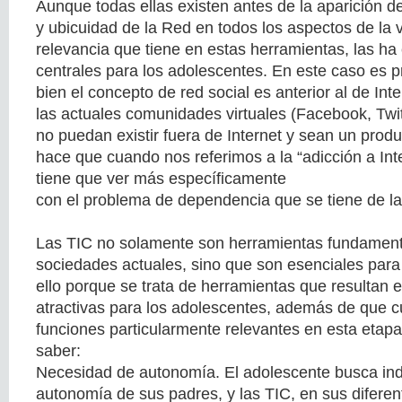
Aunque todas ellas existen antes de la aparición de 
y ubicuidad de la Red en todos los aspectos de la v
relevancia que tiene en estas herramientas, las ha
centrales para los adolescentes. En este caso es pr
bien el concepto de red social es anterior al de Int
las actuales comunidades virtuales (Facebook, Twitt
no puedan existir fuera de Internet y sean un produ
hace que cuando nos referimos a la “adicción a Int
tiene que ver más específicamente
con el problema de dependencia que se tiene de la
Las TIC no solamente son herramientas fundament
sociedades actuales, sino que son esenciales para
ello porque se trata de herramientas que resultan 
atractivas para los adolescentes, además de que 
funciones particularmente relevantes en esta etapa 
saber:
Necesidad de autonomía. El adolescente busca in
autonomía de sus padres, y las TIC, en sus diferen