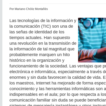
Por Mariano Chóliz Montañés
Las tecnologías de la información y
la comunicación (TIC) son una de
las señas de identidad de los
tiempos actuales. Han supuesto
una revolución en la transmisión de
la información de tal magnitud que
probablemente marquen un hito
histórico en la organización y
funcionamiento de la sociedad. Las ventajas que p
electrónica e informática, especialmente a través d
enormes y sin duda favorecen la calidad de vida. En
los maestros, Internet ha mejorado de forma espect
conocimiento y las herramientas informáticas son 
indispensables en el aula; por lo que respecta a los
comunicación familiar sin duda se puede beneficia
sistemas de mensajería instantánea y otros instru