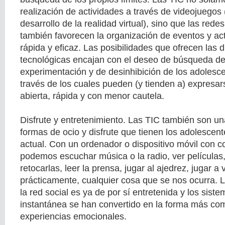
realización de actividades a través de videojuegos 
desarrollo de la realidad virtual), sino que las redes
también favorecen la organización de eventos y ac
rápida y eficaz. Las posibilidades que ofrecen las 
tecnológicas encajan con el deseo de búsqueda de
experimentación y de desinhibición de los adolesc
través de los cuales pueden (y tienden a) expresa
abierta, rápida y con menor cautela.
Disfrute y entretenimiento. Las TIC también son una
formas de ocio y disfrute que tienen los adolescen
actual. Con un ordenador o dispositivo móvil con c
podemos escuchar música o la radio, ver películas, 
retocarlas, leer la prensa, jugar al ajedrez, jugar a
prácticamente, cualquier cosa que se nos ocurra. La
la red social es ya de por sí entretenida y los sis
instantánea se han convertido en la forma más co
experiencias emocionales.