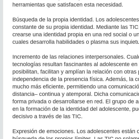
herramientas que satisfacen esta necesidad.
Búsqueda de la propia identidad. Los adolescente
constante de su propia identidad. Mediante las TIC
crearse una identidad propia en una red social o un
cuales desarrolla habilidades o plasma sus inquiet
Incremento de las relaciones interpersonales. Cualq
tecnologías resultan fascinantes al adolescente en
posibilitan, facilitan y amplían la relación con otra
independencia de la presencia física. Además, la 
mucho más eficiente, permitiendo una comunicació
distancia– continua y atemporal. Dicha comunicac
forma privada o desarrollarse en red. El grupo de 
en la formación de la identidad del adolescente, pu
decisivo a través de las TIC.
Expresión de emociones. Los adolescentes están o
búsqueda de los propios límites. Las TIC no solam