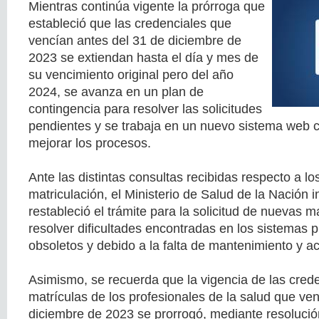
Mientras continúa vigente la prórroga que
estableció que las credenciales que
vencían antes del 31 de diciembre de
2023 se extiendan hasta el día y mes de
su vencimiento original pero del año
2024, se avanza en un plan de
contingencia para resolver las solicitudes
pendientes y se trabaja en un nuevo sistema web c
mejorar los procesos.
Ante las distintas consultas recibidas respecto a lo
matriculación, el Ministerio de Salud de la Nación 
restableció el trámite para la solicitud de nuevas m
resolver dificultades encontradas en los sistemas p
obsoletos y debido a la falta de mantenimiento y ac
Asimismo, se recuerda que la vigencia de las crede
matrículas de los profesionales de la salud que ve
diciembre de 2023 se prorrogó, mediante resolució