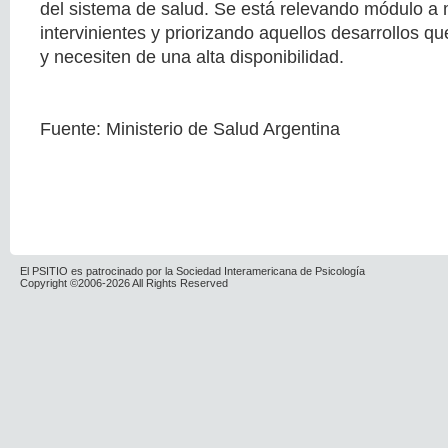
del sistema de salud. Se está relevando módulo a 
intervinientes y priorizando aquellos desarrollos 
y necesiten de una alta disponibilidad.
Fuente: Ministerio de Salud Argentina
El PSITIO es patrocinado por la Sociedad Interamericana de Psicología
Copyright ©2006-2026 All Rights Reserved