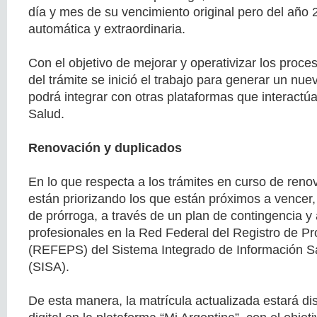
día y mes de su vencimiento original pero del año
automática y extraordinaria.
Con el objetivo de mejorar y operativizar los proces
del trámite se inició el trabajo para generar un nu
podrá integrar con otras plataformas que interactúa
Salud.
Renovación y duplicados
En lo que respecta a los trámites en curso de reno
están priorizando los que están próximos a vencer,
de prórroga, a través de un plan de contingencia y 
profesionales en la Red Federal del Registro de Pr
(REFEPS) del Sistema Integrado de Información Sa
(SISA).
De esta manera, la matrícula actualizada estará di