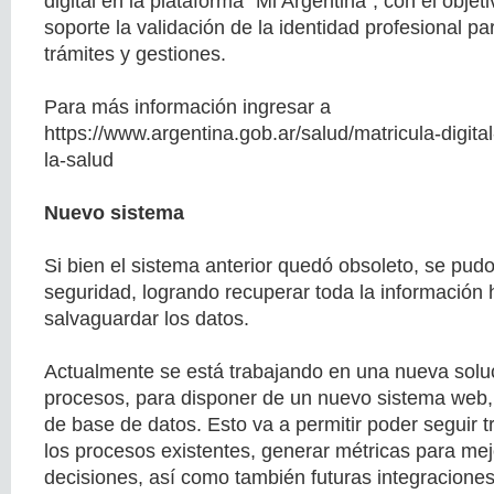
digital en la plataforma “Mi Argentina”, con el objet
soporte la validación de la identidad profesional pa
trámites y gestiones.
Para más información ingresar a
https://www.argentina.gob.ar/salud/matricula-digita
la-salud
Nuevo sistema
Si bien el sistema anterior quedó obsoleto, se pudo
seguridad, logrando recuperar toda la información 
salvaguardar los datos.
Actualmente se está trabajando en una nueva solu
procesos, para disponer de un nuevo sistema web,
de base de datos. Esto va a permitir poder seguir 
los procesos existentes, generar métricas para mej
decisiones, así como también futuras integraciones