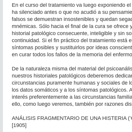
En el curso del tratamiento va luego exponiendo e
ha silenciado antes o que no acudió a su pensami
falsos se demuestran insostenibles y quedan sega
mnémicas. Sólo hacia el final de la cura se ofrece 
historial patológico consecuente, inteligible y sin s
continuidad. Si el fin práctico del tratamiento está 
síntomas posibles y sustituirlos por ideas consciente
en curar todos los fallos de la memoria del enfermo
De la naturaleza misma del material del psicoanális
nuestros historiales patológicos deberemos dedicar
circunstancias puramente humanas y sociales de 
los datos somáticos y a los síntomas patológicos.
interés preferentemente a las circunstancias famili
ello, como luego veremos, también por razones dist
ANÁLISIS FRAGMENTARIO DE UNA HISTERIA (’
[1905]