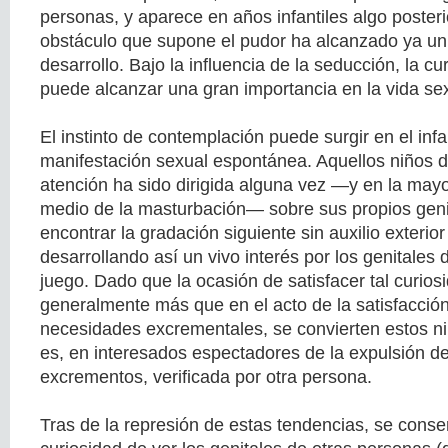
personas, y aparece en años infantiles algo poster
obstáculo que supone el pudor ha alcanzado ya u
desarrollo. Bajo la influencia de la seducción, la c
puede alcanzar una gran importancia en la vida sex
El instinto de contemplación puede surgir en el in
manifestación sexual espontánea. Aquellos niños d
atención ha sido dirigida alguna vez —y en la mayo
medio de la masturbación— sobre sus propios geni
encontrar la gradación siguiente sin auxilio exterio
desarrollando así un vivo interés por los genitale
juego. Dado que la ocasión de satisfacer tal curios
generalmente más que en el acto de la satisfacción
necesidades excrementales, se convierten estos ni
es, en interesados espectadores de la expulsión de 
excrementos, verificada por otra persona.
Tras de la represión de estas tendencias, se conser