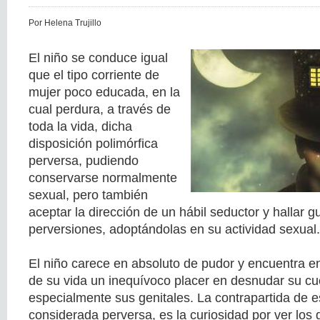
Por Helena Trujillo
El niño se conduce igual
que el tipo corriente de
mujer poco educada, en la
cual perdura, a través de
toda la vida, dicha
disposición polimórfica
perversa, pudiendo
conservarse normalmente
sexual, pero también
aceptar la dirección de un hábil seductor y hallar g
perversiones, adoptándolas en su actividad sexual.
El niño carece en absoluto de pudor y encuentra 
de su vida un inequívoco placer en desnudar su cu
especialmente sus genitales. La contrapartida de e
considerada perversa, es la curiosidad por ver los 