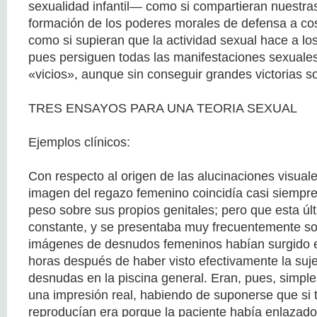
sexualidad infantil— como si compartieran nuestras
formación de los poderes morales de defensa a cos
como si supieran que la actividad sexual hace a lo
pues persiguen todas las manifestaciones sexuale
«vicios», aunque sin conseguir grandes victorias so
TRES ENSAYOS PARA UNA TEORIA SEXUAL
Ejemplos clínicos:
Con respecto al origen de las alucinaciones visual
imagen del regazo femenino coincidía casi siempre
peso sobre sus propios genitales; pero que esta úl
constante, y se presentaba muy frecuentemente so
imágenes de desnudos femeninos habían surgido e
horas después de haber visto efectivamente la suje
desnudas en la piscina general. Eran, pues, simpl
una impresión real, habiendo de suponerse que si 
reproducían era porque la paciente había enlazado 