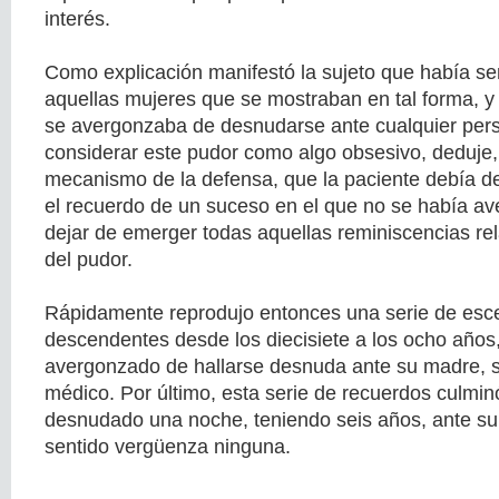
interés.
Como explicación manifestó la sujeto que había se
aquellas mujeres que se mostraban en tal forma, 
se avergonzaba de desnudarse ante cualquier per
considerar este pudor como algo obsesivo, deduje,
mecanismo de la defensa, que la paciente debía d
el recuerdo de un suceso en el que no se había ave
dejar de emerger todas aquellas reminiscencias re
del pudor.
Rápidamente reprodujo entonces una serie de esc
descendentes desde los diecisiete a los ocho años
avergonzado de hallarse desnuda ante su madre, 
médico. Por último, esta serie de recuerdos culmin
desnudado una noche, teniendo seis años, ante su
sentido vergüenza ninguna.