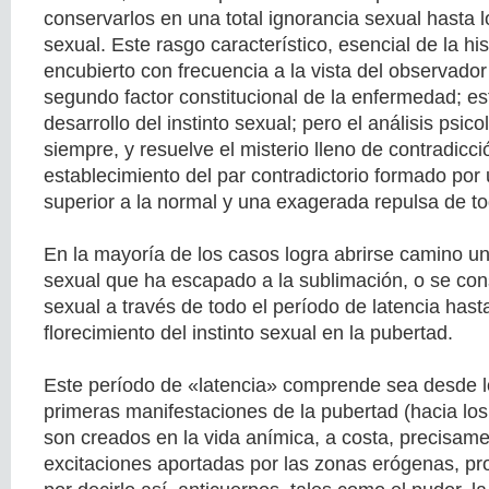
conservarlos en una total ignorancia sexual hasta 
sexual. Este rasgo característico, esencial de la hi
encubierto con frecuencia a la vista del observador 
segundo factor constitucional de la enfermedad; es
desarrollo del instinto sexual; pero el análisis psico
siempre, y resuelve el misterio lleno de contradicció
establecimiento del par contradictorio formado por
superior a la normal y una exagerada repulsa de to
En la mayoría de los casos logra abrirse camino un
sexual que ha escapado a la sublimación, o se con
sexual a través de todo el período de latencia hast
florecimiento del instinto sexual en la pubertad.
Este período de «latencia» comprende sea desde l
primeras manifestaciones de la pubertad (hacia los
son creados en la vida anímica, a costa, precisame
excitaciones aportadas por las zonas erógenas, pr