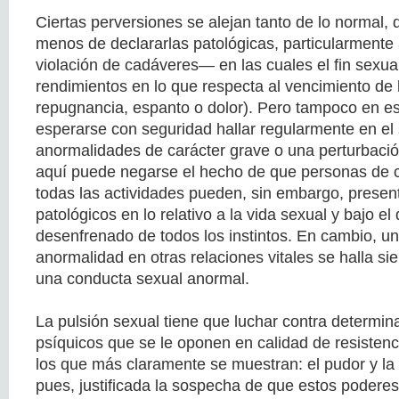
Ciertas perversiones se alejan tanto de lo normal
menos de declararlas patológicas, particularmente
violación de cadáveres— en las cuales el fin sex
rendimientos en lo que respecta al vencimiento de l
repugnancia, espanto o dolor). Pero tampoco en e
esperarse con seguridad hallar regularmente en el 
anormalidades de carácter grave o una perturbaci
aquí puede negarse el hecho de que personas de 
todas las actividades pueden, sin embargo, presen
patológicos en lo relativo a la vida sexual y bajo e
desenfrenado de todos los instintos. En cambio, un
anormalidad en otras relaciones vitales se halla s
una conducta sexual anormal.
La pulsión sexual tiene que luchar contra determi
psíquicos que se le oponen en calidad de resistenci
los que más claramente se muestran: el pudor y la
pues, justificada la sospecha de que estos poderes 