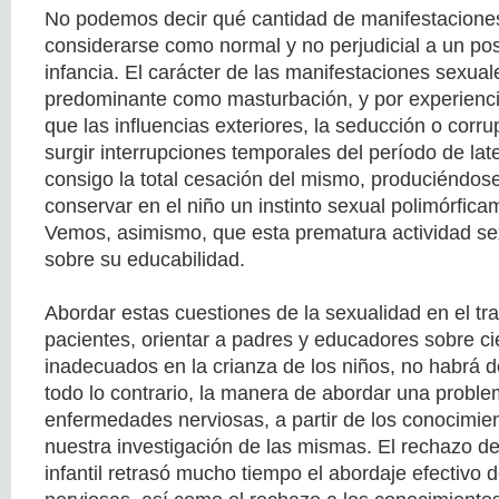
No podemos decir qué cantidad de manifestacione
considerarse como normal y no perjudicial a un post
infancia. El carácter de las manifestaciones sexual
predominante como masturbación, y por experienc
que las influencias exteriores, la seducción o cor
surgir interrupciones temporales del período de late
consigo la total cesación del mismo, produciéndose
conservar en el niño un instinto sexual polimórfica
Vemos, asimismo, que esta prematura actividad sex
sobre su educabilidad.
Abordar estas cuestiones de la sexualidad en el tr
pacientes, orientar a padres y educadores sobre c
inadecuados en la crianza de los niños, no habrá de
todo lo contrario, la manera de abordar una problem
enfermedades nerviosas, a partir de los conocimie
nuestra investigación de las mismas. El rechazo d
infantil retrasó mucho tiempo el abordaje efectivo