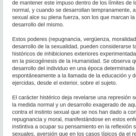
de mantener este impuso dentro de los límites de 
normal, y cuando se desarrollan tempranamente, an
sexual alce su plena fuerza, son los que marcan la 
desarrollo del mismo.
Estos poderes (repugnancia, vergüenza, moralidad
desarrollo de la sexualidad, pueden considerarse
históricos de inhibiciones exteriores experimentadas
en la psicogénesis de la Humanidad. Se observa q
desarrollo del individuo en una época determinad
espontáneamente a la llamada de la educación y de
ejercidas, desde el exterior, sobre el sujeto.
El carácter histérico deja revelarse una represión
la medida normal y un desarrollo exagerado de aqu
contra el instinto sexual que se nos han dado a c
repugnancia y moral, manifestándose en estos enf
instintiva a ocupar su pensamiento en la reflexión 
sexuales, aversión que en los casos típicos da el r