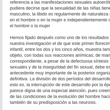
referencia a las manifestaciones sexuales autoeró
pudiera decirse que la sexualidad de las niñas tien
masculino, la libido es regularmente de naturaleza
en el hombre o en la mujer e independientemente d
el hombre o la mujer
Hemos fijado después como uno de los resultados
nuestra investigación el de que este primer floreci
infantil, entre los dos y los cinco años, muestra t
objeto, con todas sus reacciones anímicas; de man
correspondiente, a pesar de la defectuosa síntesi
sexuales y de la inseguridad del fin sexual, debe 
antecedente muy importante de la posterior organi
definitiva. La división de dos períodos del desarrol
esto es, la interrupción de este desarrollo por la ép
parece digna de una especial atención, pues cree
de las condiciones de la evolución del hombre hacia
también de su predisposición a las neurosis.