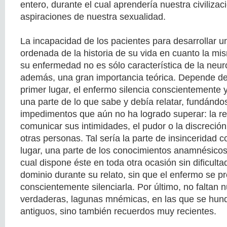
entero, durante el cual aprendería nuestra civilizaci
aspiraciones de nuestra sexualidad.
La incapacidad de los pacientes para desarrollar u
ordenada de la historia de su vida en cuanto la mi
su enfermedad no es sólo característica de la neuro
además, una gran importancia teórica. Depende de
primer lugar, el enfermo silencia conscientemente 
una parte de lo que sabe y debía relatar, fundándo
impedimentos que aún no ha logrado superar: la r
comunicar sus intimidades, el pudor o la discreció
otras personas. Tal sería la parte de insinceridad
lugar, una parte de los conocimientos anamnésicos 
cual dispone éste en toda otra ocasión sin dificult
dominio durante su relato, sin que el enfermo se 
conscientemente silenciarla. Por último, no faltan
verdaderas, lagunas mnémicas, en las que se hun
antiguos, sino también recuerdos muy recientes.