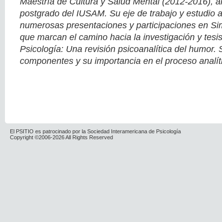
Maestría de Cultura y Salud Mental (2012-2016), 
postgrado del IUSAM. Su eje de trabajo y estudio an
numerosas presentaciones y participaciones en S
que marcan el camino hacia la investigación y tesis
Psicología: Una revisión psicoanalítica del humor. 
componentes y su importancia en el proceso analít
El PSITIO es patrocinado por la Sociedad Interamericana de Psicología
Copyright ©2006-2026 All Rights Reserved