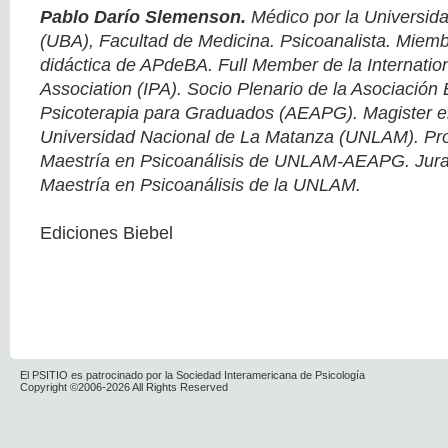
Pablo Darío Slemenson.
Médico por la Universid
(UBA), Facultad de Medicina. Psicoanalista. Miembr
didáctica de APdeBA. Full Member de la Internatio
Association (IPA). Socio Plenario de la Asociación
Psicoterapia para Graduados (AEAPG). Magister en
Universidad Nacional de La Matanza (UNLAM). Profe
Maestría en Psicoanálisis de UNLAM-AEAPG. Jurad
Maestría en Psicoanálisis de la UNLAM.
Ediciones Biebel
El PSITIO es patrocinado por la Sociedad Interamericana de Psicología
Copyright ©2006-2026 All Rights Reserved