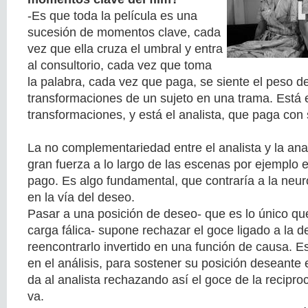
-Es que toda la película es una
sucesión de momentos clave, cada
vez que ella cruza el umbral y entra
al consultorio, cada vez que toma
la palabra, cada vez que paga, se siente el peso de
transformaciones de un sujeto en una trama. Está e
transformaciones, y está el analista, que paga con
La no complementariedad entre el analista y la an
gran fuerza a lo largo de las escenas por ejemplo e
pago. Es algo fundamental, que contraría a la neuro
en la vía del deseo.
Pasar a una posición de deseo- que es lo único que 
carga fálica- supone rechazar el goce ligado a la
reencontrarlo invertido en una función de causa. Es
en el análisis, para sostener su posición deseante e
da al analista rechazando así el goce de la recipro
va.