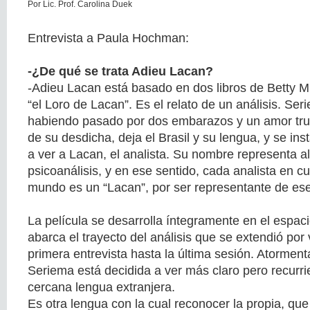
Por Lic. Prof. Carolina Duek
Entrevista a Paula Hochman:
-¿De qué se trata Adieu Lacan?
-Adieu Lacan está basado en dos libros de Betty Mi
“el Loro de Lacan”. Es el relato de un análisis. Ser
habiendo pasado por dos embarazos y un amor tru
de su desdicha, deja el Brasil y su lengua, y se in
a ver a Lacan, el analista. Su nombre representa al
psicoanálisis, y en ese sentido, cada analista en cu
mundo es un “Lacan”, por ser representante de ese
La película se desarrolla íntegramente en el espaci
abarca el trayecto del análisis que se extendió por
primera entrevista hasta la última sesión. Atormen
Seriema está decidida a ver más claro pero recurr
cercana lengua extranjera.
Es otra lengua con la cual reconocer la propia, que