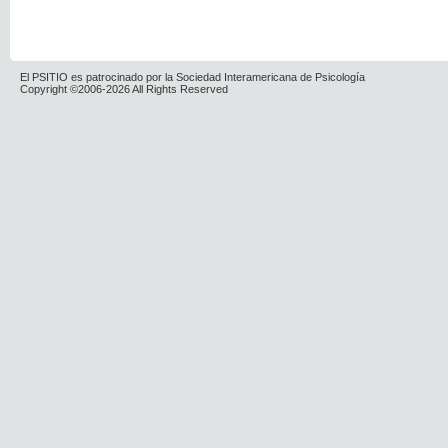
El PSITIO es patrocinado por la Sociedad Interamericana de Psicología
Copyright ©2006-2026 All Rights Reserved