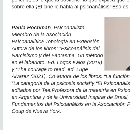
sobre ella ¡El cine le habla al psicoanálisis! Eso e
Paula Hochman
. Psicoanalista,
Miembro de la Asociación
Psicoanalítica Topología en Extensión.
Autora de los libros: “Psicoanálisis del
Narcisismo y del Fantasma. Un método
en el laberinto” Ed. Logos Kalos (2019)
y “The courage to read” ed. Lupe
Alvarez (2021). Co-autora de los libros: “La función 
“La categoría de la psicosis social”y “El Psicoanálisi
editados por Tee.Profesora de la maestría en Psico
en Argentina y de la Universidad Inspirar de Brasil
Fundamentos del Psicoanálisis en la Asociacioón P
Coup de Nueva York.