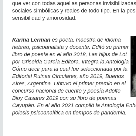
que ver con todas aquellas personas invisibilizadas
sociales simbólicas y reales de todo tipo. En la pos
sensibilidad y amorosidad.
Karina Lerman
es poeta, maestra de idioma
hebreo, psicoanalista y docente. Editó su primer
libro de poesía en el año 2018, Las hijas de Lot
por Griselda García Editora. Integra la Antología
Cómo decir para la cual fue seleccionada por la
Editorial Ruinas Circulares, año 2019, Buenos
Aires, Argentina. Obtuvo el primer premio en el
concurso nacional de cuento y poesía Adolfo
Bioy Casares 2019 con su libro de poemas
Cayupán. En el año 2021 compiló la Antología En
poiesis psicoanalítica en tiempos de pandemia.