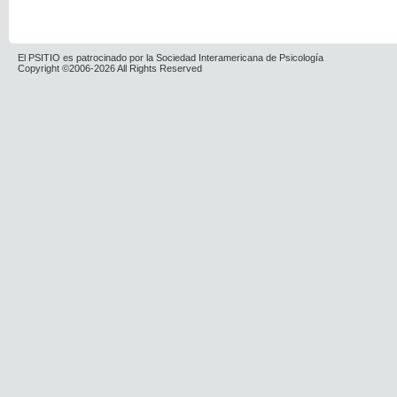
El PSITIO es patrocinado por la Sociedad Interamericana de Psicología
Copyright ©2006-2026 All Rights Reserved