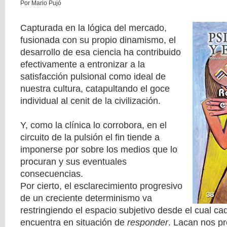
Por Mario Pujó
Capturada en la lógica del mercado,
fusionada con su propio dinamismo, el
desarrollo de esa ciencia ha contribuido
efectivamente a entronizar a la
satisfacción pulsional como ideal de
nuestra cultura, catapultando el goce
individual al cenit de la civilización.
Y, como la clínica lo corrobora, en el
circuito de la pulsión el fin tiende a
imponerse por sobre los medios que lo
procuran y sus eventuales
consecuencias.
Por cierto, el esclarecimiento progresivo
de un creciente determinismo va
restringiendo el espacio subjetivo desde el cual ca
encuentra en situación de
responder
. Lacan nos pr