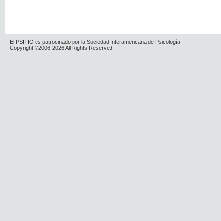
El PSITIO es patrocinado por la Sociedad Interamericana de Psicología
Copyright ©2006-2026 All Rights Reserved