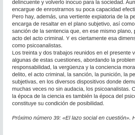
delincuente y volverlo inocuo para la sociedad. Aun
encargue de enrostrarnos su poca capacidad efecti
Pero hay, además, una vertiente expiatoria de la 
encarga de resaltar en el plano subjetivo, así como
sanción de la sentencia que, en ese mismo plano, p
acto del acto criminal. Y es ciertamente esa dimen
como psicoanalistas.
Los treinta y dos trabajos reunidos en el presente
algunas de estas cuestiones, abordando la problemá
responsabilidad, la vergüenza y la conciencia moral
delito, el acto criminal, la sanción, la punición, la 
subjetivas, en los diversos dispositivos donde de
muchas veces no sin audacia, los psicoanalistas. 
la época de la ciencia es también la época del psic
constituye su condición de posibilidad.
Próximo número 39: «El lazo social en cuestión». 