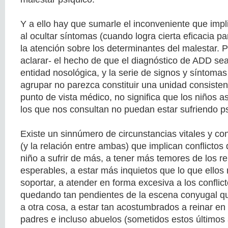
Y a ello hay que sumarle el inconveniente que impl
al ocultar síntomas (cuando logra cierta eficacia pa
la atención sobre los determinantes del malestar.
aclarar- el hecho de que el diagnóstico de ADD se
entidad nosológica, y la serie de signos y síntomas
agrupar no parezca constituir una unidad consisten
punto de vista médico, no significa que los niños a
los que nos consultan no puedan estar sufriendo p
Existe un sinnúmero de circunstancias vitales y con
(y la relación entre ambas) que implican conflictos
niño a sufrir de más, a tener más temores de los r
esperables, a estar más inquietos que lo que ello
soportar, a atender en forma excesiva a los conflic
quedando tan pendientes de la escena conyugal q
a otra cosa, a estar tan acostumbrados a reinar en 
padres e incluso abuelos (sometidos estos últimos 