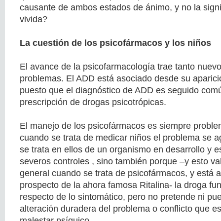
causante de ambos estados de ánimo, y no la signif
vivida?
La cuestión de los psicofármacos y los niños
El avance de la psicofarmacología trae tanto nuev
problemas. El ADD está asociado desde su aparici
puesto que el diagnóstico de ADD es seguido com
prescripción de drogas psicotrópicas.
El manejo de los psicofármacos es siempre problem
cuando se trata de medicar niños el problema se a
se trata en ellos de un organismo en desarrollo y 
severos controles , sino también porque –y esto val
general cuando se trata de psicofármacos, y está a
prospecto de la ahora famosa Ritalina- la droga fu
respecto de lo sintomático, pero no pretende ni p
alteración duradera del problema o conflicto que e
malestar psíquico.