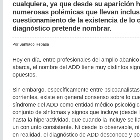
cualquiera, ya que desde su aparición 
numerosas polémicas que llevan inclus
cuestionamiento de la existencia de lo 
diagnóstico pretende nombrar.
Por Santiago Rebasa
Hoy en día, entre profesionales del amplio abanico
abarca, el nombre del ADD tiene muy distintos signi
opuestos.
Sin embargo, específicamente entre psicoanalistas
corrientes, existe en general consenso sobre lo cu
síndrome del ADD como entidad médico psicológica.
conjunto de síntomas y signos que incluye (desde l
hasta la hiperactividad, que cuando la incluye se
un conjunto consistente. Ni desde lo observable, n
en realidad, el diagnóstico de ADD desconoce y por