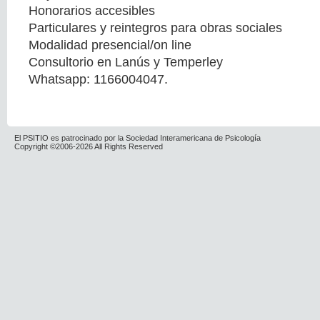
Honorarios accesibles
Particulares y reintegros para obras sociales
Modalidad presencial/on line
Consultorio en Lanús y Temperley
Whatsapp: 1166004047.
El PSITIO es patrocinado por la Sociedad Interamericana de Psicología
Copyright ©2006-2026 All Rights Reserved