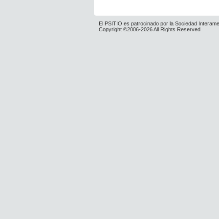
El PSITIO es patrocinado por la Sociedad Interame
Copyright ©2006-2026 All Rights Reserved