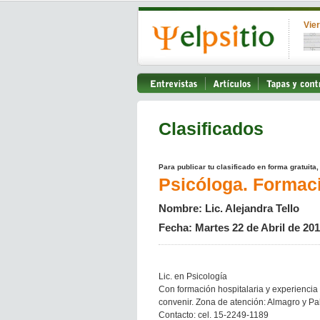
Vie
Clasificados
Para publicar tu clasificado en forma gratuita
Psicóloga. Formaci
Nombre: Lic. Alejandra Tello
Fecha: Martes 22 de Abril de 20
Lic. en Psicología
Con formación hospitalaria y experiencia 
convenir. Zona de atención: Almagro y Pa
Contacto: cel. 15-2249-1189