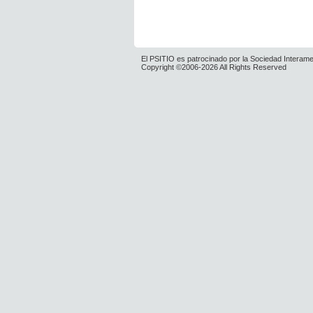
El PSITIO es patrocinado por la Sociedad Interame
Copyright ©2006-2026 All Rights Reserved