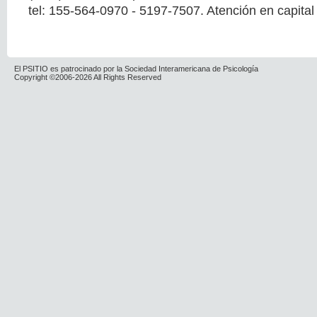
tel: 155-564-0970 - 5197-7507. Atención en capital 
El PSITIO es patrocinado por la Sociedad Interamericana de Psicología
Copyright ©2006-2026 All Rights Reserved