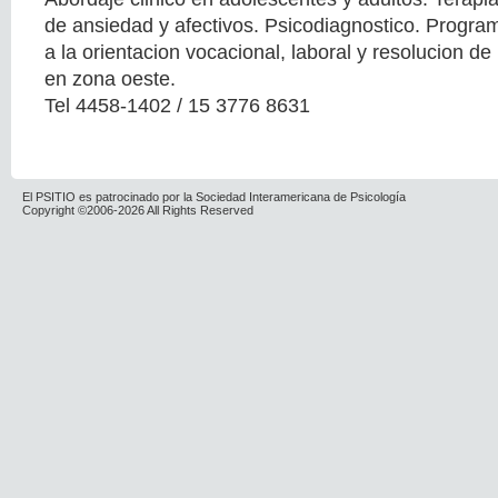
de ansiedad y afectivos. Psicodiagnostico. Progra
a la orientacion vocacional, laboral y resolucion d
en zona oeste.
Tel 4458-1402 / 15 3776 8631
El PSITIO es patrocinado por la Sociedad Interamericana de Psicología
Copyright ©2006-2026 All Rights Reserved