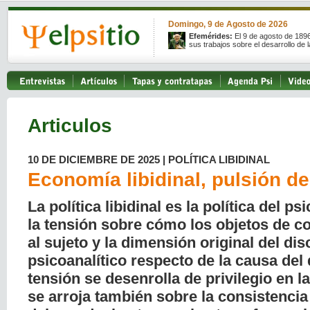
Domingo, 9 de Agosto de 2026
Efemérides:
El 9 de agosto de 189
sus trabajos sobre el desarrollo de l
Articulos
10 DE DICIEMBRE DE 2025 | POLÍTICA LIBIDINAL
Economía libidinal, pulsión de
La política libidinal es la política del ps
la tensión sobre cómo los objetos de 
al sujeto y la dimensión original del di
psicoanalítico respecto de la causa del
tensión se desenrolla de privilegio en l
se arroja también sobre la consistencia