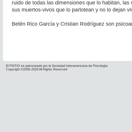
ruido de todas las dimensiones que lo habitan, las
sus muertos-vivos que lo parlotean y no lo dejan vi
Belén Rico García y Cristian Rodríguez son psicoan
El PSITIO es patrocinado por la Sociedad Interamericana de Psicología
Copyright ©2006-2026 All Rights Reserved