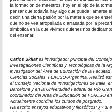
la formación de maestros, hoy en el ojo de la torm
pensar que todavía hay algo que pueda llamarse el
decir, una cierta pasión por la materia que se ense
que no se vea atropellada o arrasada por la precar
simbólica en la que vivimos quienes nos dedicamos
del enseñar.
Carlos Skliar
es investigador principal del Consej
Investigaciones Científicas y Tecnológicas de la 
investigador del Área de Educación de la Facultad
Ciencias Sociales, FLACSO-Argentina. Realizó es
el Consejo Nacional de Investigaciones de Italia, e
Barcelona y en la Universidad Federal de Río Gran
coordinador del Área de Educación de FLACSO en 
Actualmente coordina los cursos de posgrado.
Ha escrito ensayos educativos y filosóficos: ¿Y si e