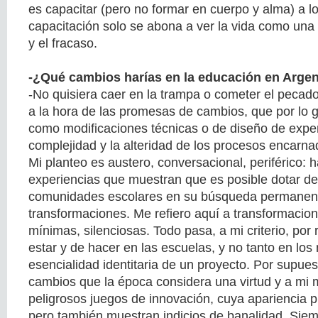
es capacitar (pero no formar en cuerpo y alma) a l
capacitación solo se abona a ver la vida como una d
y el fracaso.
-¿Qué cambios harías en la educación en Argen
-No quisiera caer en la trampa o cometer el pecado
a la hora de las promesas de cambios, que por lo g
como modificaciones técnicas o de diseño de expe
complejidad y la alteridad de los procesos encarna
Mi planteo es austero, conversacional, periférico: h
experiencias que muestran que es posible dotar de
comunidades escolares en su búsqueda permanen
transformaciones. Me refiero aquí a transformacio
mínimas, silenciosas. Todo pasa, a mi criterio, por 
estar y de hacer en las escuelas, y no tanto en lo
esencialidad identitaria de un proyecto. Por supue
cambios que la época considera una virtud y a mi
peligrosos juegos de innovación, cuya apariencia p
pero también muestran indicios de banalidad. Siem