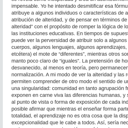
impensable. Yo he intentado desmitificar esa fórmu
atribuye a algunos individuos o características de 
atribución de alteridad, y de pensar en términos de
alteridad” con el propósito de romper la lógica de 
las instituciones educativas. En tiempos de supuest
puede ver la perversidad de atribuir solo a algunos
cuerpos, algunos lenguajes, algunos aprendizajes,
etcétera) el mote de “diferentes”, mientras otros s
manto poco claro de “iguales”. La pretensión de 
desvanecido, al menos en teoría, pero permanecen
normalización. A mi modo de ver la alteridad y las 
permiten comprender de otro modo el sentido de 
una singularidad: comunidad en tanto agrupación f
exponen en carne viva las diferencias humanas, y 
al punto de vista o forma de exposición de cada ind
posible afirmar que mientras el enseñar forma part
totalidad, el aprendizaje no es otra cosa que la dis
excepcionalidad que le cabe a todos. Así, sería ne