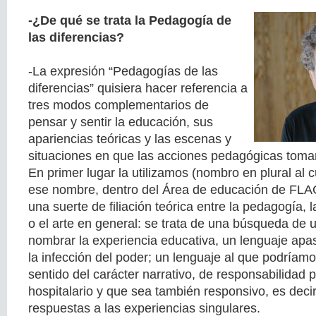
-¿De qué se trata la Pedagogía de
las diferencias?
-La expresión “Pedagogías de las
diferencias” quisiera hacer referencia a
tres modos complementarios de
pensar y sentir la educación, sus
apariencias teóricas y las escenas y
situaciones en que las acciones pedagógicas toman
En primer lugar la utilizamos (nombro en plural al
ese nombre, dentro del Área de educación de FL
una suerte de filiación teórica entre la pedagogía, la 
o el arte en general: se trata de una búsqueda de 
nombrar la experiencia educativa, un lenguaje ap
la infección del poder; un lenguaje al que podríamos
sentido del carácter narrativo, de responsabilidad p
hospitalario y que sea también responsivo, es deci
respuestas a las experiencias singulares.