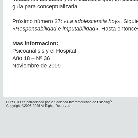
guía para conceptualizarla.
Próximo número 37:
«La adolescencia hoy»
. Sigu
«Responsabilidad e imputabilidad»
. Hasta entonce
Mas informacion:
Psicoanálisis y el Hospital
Año 18 – Nº 36
Noviembre de 2009
El PSITIO es patrocinado por la Sociedad Interamericana de Psicología
Copyright ©2006-2026 All Rights Reserved