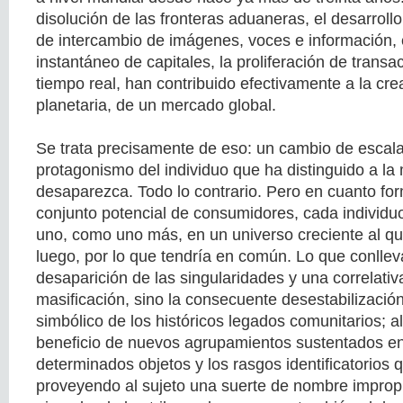
disolución de las fronteras aduaneras, el desarrollo
de intercambio de imágenes, voces e información, 
instantáneo de capitales, la proliferación de trans
tiempo real, han contribuido efectivamente a la cre
planetaria, de un mercado global.
Se trata precisamente de eso: un cambio de escala
protagonismo del individuo que ha distinguido a l
desaparezca. Todo lo contrario. Pero en cuanto fo
conjunto potencial de consumidores, cada individ
uno, como uno más, en un universo creciente al q
luego, por lo que tendría en común. Lo que conllev
desaparición de las singularidades y una correlativ
masificación, sino la consecuente desestabilizació
simbólico de los históricos legados comunitarios; a
beneficio de nuevos agrupamientos sustentados e
determinados objetos y los rasgos identificatorios q
proveyendo al sujeto una suerte de nombre impropio