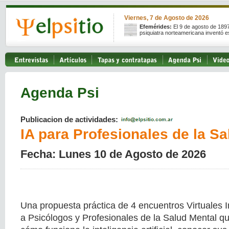
Viernes, 7 de Agosto de 2026
Efemérides:
El 9 de agosto de 189
psiquiatra norteamericana inventó e
Agenda Psi
Publicacion de actividades:
IA para Profesionales de la Sa
Fecha: Lunes 10 de Agosto de 2026
Una propuesta práctica de 4 encuentros Virtuales I
a Psicólogos y Profesionales de la Salud Mental 