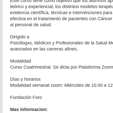
Este curso tiene como objetivo que los alumnos 
teórico y experiencial, los distintos modelos terap
evidencia científica, técnicas e intervenciones pa
efectiva en el tratamiento de pacientes con Cáncer
al personal de salud.
Dirigido a
Psicólogxs, Médicxs y Profesionales de la Salud M
avanzados en las carreras afines.
Modalidad
Curso Cuatrimestral. Se dicta por Plataforma Zoom
Días y horarios
Modalidad semanal zoom: Miércoles de 10.00 a 12
Fundación Foro
Mas informacion: