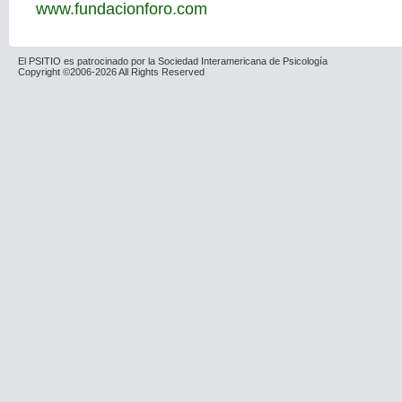
www.fundacionforo.com
El PSITIO es patrocinado por la Sociedad Interamericana de Psicología
Copyright ©2006-2026 All Rights Reserved